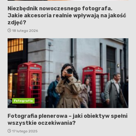
Niezbędnik nowoczesnego fotografa.
Jakie akcesoria realnie wpływają na jakość
zdjęć?
18 lutego 2026
Fotografia
Fotografia plenerowa – jaki obiektyw spełni
wszystkie oczekiwania?
17 lutego 2025