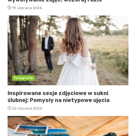
19 czerwca 2024
Fotografia
Inspirowane sesje zdjęciowe w sukni
ślubnej: Pomysły na nietypowe ujęcia
22 stycznia 2024