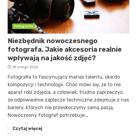
Fotografia
Niezbędnik nowoczesnego
fotografa. Jakie akcesoria realnie
wpływają na jakość zdjęć?
18 lutego 2026
Fotografia to fascynujący mariaż talentu, oka do
kompozycji i technologii. Choć mówi się, że to nie
aparat robi zdjęcia, a człowiek, trudno zaprzeczyć,
że odpowiednie zaplecze techniczne zdejmuje z nas
bariery, których nie przeskoczymy samą pasją.
Nowoczesny fotograf potrzebuje...
Czytaj więcej