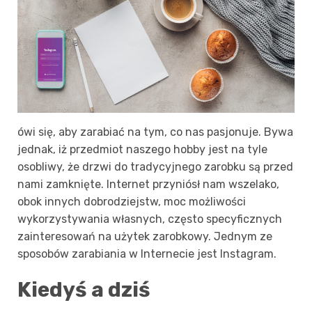
ówi się, aby zarabiać na tym, co nas pasjonuje. Bywa
jednak, iż przedmiot naszego hobby jest na tyle
osobliwy, że drzwi do tradycyjnego zarobku są przed
nami zamknięte. Internet przyniósł nam wszelako,
obok innych dobrodziejstw, moc możliwości
wykorzystywania własnych, często specyficznych
zainteresowań na użytek zarobkowy. Jednym ze
sposobów zarabiania w Internecie jest Instagram.
Kiedyś a dziś