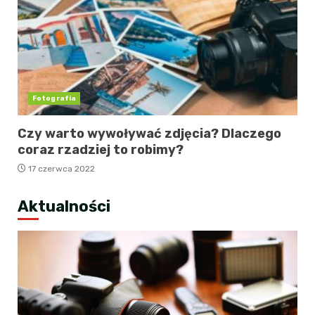
Fotografia
Czy warto wywoływać zdjęcia? Dlaczego
coraz rzadziej to robimy?
17 czerwca 2022
Aktualności