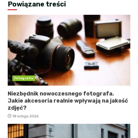
Powiązane treści
Fotografia
Niezbędnik nowoczesnego fotografa.
Jakie akcesoria realnie wpływają na jakość
zdjęć?
18 lutego 2026