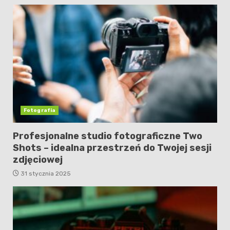
Fotografia
Profesjonalne studio fotograficzne Two
Shots – idealna przestrzeń do Twojej sesji
zdjęciowej
31 stycznia 2025