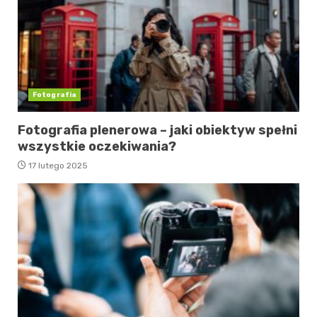
Fotografia
Fotografia plenerowa – jaki obiektyw spełni
wszystkie oczekiwania?
17 lutego 2025