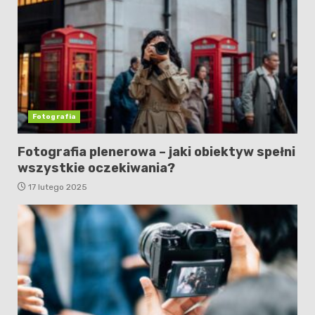
Fotografia
Fotografia plenerowa – jaki obiektyw spełni
wszystkie oczekiwania?
17 lutego 2025