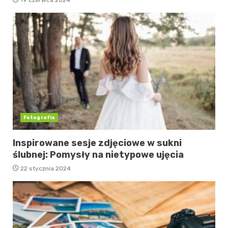
19 czerwca 2024
Fotografia
Inspirowane sesje zdjęciowe w sukni
ślubnej: Pomysły na nietypowe ujęcia
22 stycznia 2024