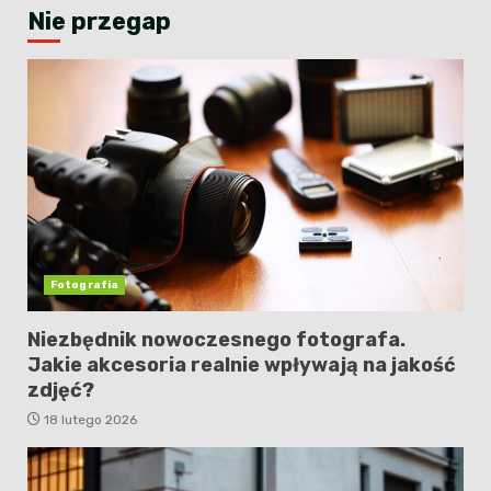
Nie przegap
Fotografia
Niezbędnik nowoczesnego fotografa.
Jakie akcesoria realnie wpływają na jakość
zdjęć?
18 lutego 2026