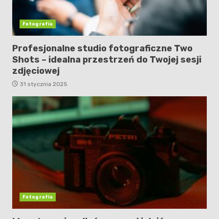
Fotografia
Profesjonalne studio fotograficzne Two
Shots – idealna przestrzeń do Twojej sesji
zdjęciowej
31 stycznia 2025
Fotografia