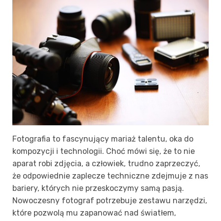
Fotografia to fascynujący mariaż talentu, oka do
kompozycji i technologii. Choć mówi się, że to nie
aparat robi zdjęcia, a człowiek, trudno zaprzeczyć,
że odpowiednie zaplecze techniczne zdejmuje z nas
bariery, których nie przeskoczymy samą pasją.
Nowoczesny fotograf potrzebuje zestawu narzędzi,
które pozwolą mu zapanować nad światłem,