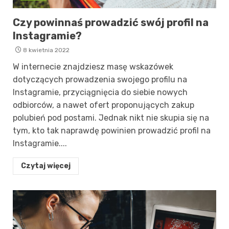
Czy powinnaś prowadzić swój profil na
Instagramie?
8 kwietnia 2022
W internecie znajdziesz masę wskazówek
dotyczących prowadzenia swojego profilu na
Instagramie, przyciągnięcia do siebie nowych
odbiorców, a nawet ofert proponujących zakup
polubień pod postami. Jednak nikt nie skupia się na
tym, kto tak naprawdę powinien prowadzić profil na
Instagramie....
Czytaj więcej