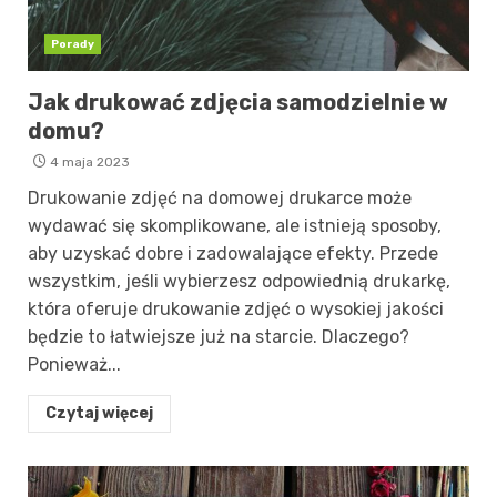
Porady
Jak drukować zdjęcia samodzielnie w
domu?
4 maja 2023
Drukowanie zdjęć na domowej drukarce może
wydawać się skomplikowane, ale istnieją sposoby,
aby uzyskać dobre i zadowalające efekty. Przede
wszystkim, jeśli wybierzesz odpowiednią drukarkę,
która oferuje drukowanie zdjęć o wysokiej jakości
będzie to łatwiejsze już na starcie. Dlaczego?
Ponieważ...
Czytaj więcej