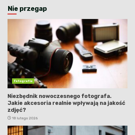
Nie przegap
Fotografia
Niezbędnik nowoczesnego fotografa.
Jakie akcesoria realnie wpływają na jakość
zdjęć?
18 lutego 2026