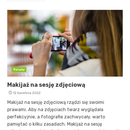
Porady
Makijaż na sesję zdjęciową
12 kwietnia 2022
Makijaż na sesję zdjęciową rządzi się swoimi
prawami. Aby na zdjęciach twarz wyglądała
perfekcyjnie, a fotografie zachwycały, warto
pamiętać o kilku zasadach. Makijaż na sesję