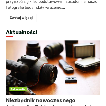
przyjrzeć się kilku podstawowym zasadom, a nasze
fotografie będą robiły wrażenie....
Czytaj więcej
Aktualności
Fotografia
Niezbędnik nowoczesnego