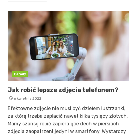
Porady
Jak robić lepsze zdjęcia telefonem?
6 kwietnia 2022
Efektowne zdjęcie nie musi być dziełem lustrzanki,
za którą trzeba zapłacić nawet kilka tysięcy złotych.
Mamy szansę robić zapierające dech w piersiach
zdjęcia zaopatrzeni jedyni w smartfony. Wystarczy