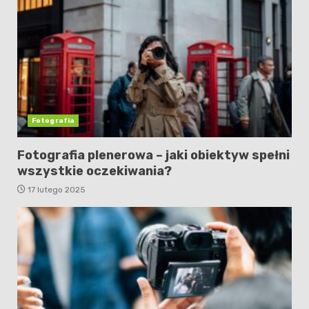
Fotografia
Fotografia plenerowa – jaki obiektyw spełni
wszystkie oczekiwania?
17 lutego 2025