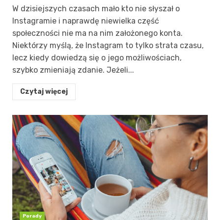
W dzisiejszych czasach mało kto nie słyszał o
Instagramie i naprawdę niewielka część
społeczności nie ma na nim założonego konta.
Niektórzy myślą, że Instagram to tylko strata czasu,
lecz kiedy dowiedzą się o jego możliwościach,
szybko zmieniają zdanie. Jeżeli...
Czytaj więcej
Porady