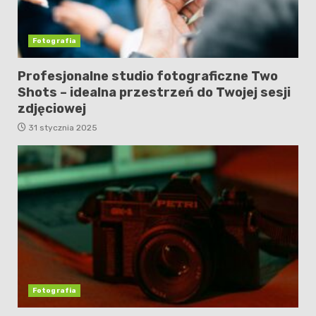
Fotografia
Profesjonalne studio fotograficzne Two
Shots – idealna przestrzeń do Twojej sesji
zdjęciowej
31 stycznia 2025
Fotografia