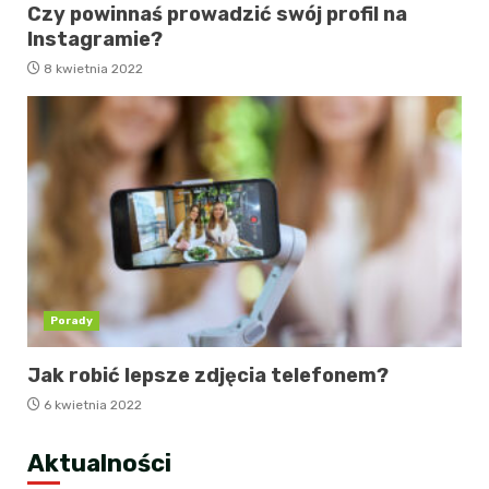
Czy powinnaś prowadzić swój profil na
Instagramie?
8 kwietnia 2022
Porady
Jak robić lepsze zdjęcia telefonem?
6 kwietnia 2022
Aktualności