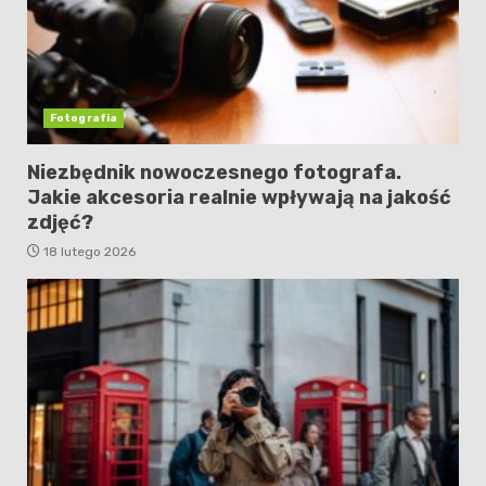
Fotografia
Niezbędnik nowoczesnego fotografa.
Jakie akcesoria realnie wpływają na jakość
zdjęć?
18 lutego 2026