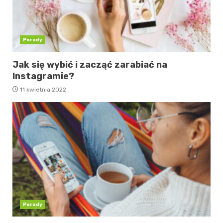
Porady
Jak się wybić i zacząć zarabiać na
Instagramie?
11 kwietnia 2022
Porady