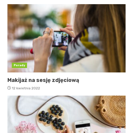
Porady
Makijaż na sesję zdjęciową
12 kwietnia 2022