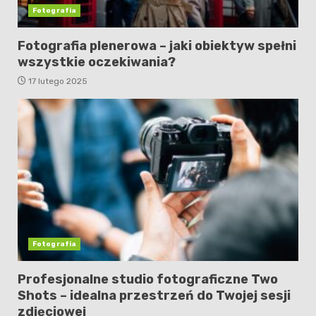
Fotografia
Fotografia plenerowa – jaki obiektyw spełni
wszystkie oczekiwania?
17 lutego 2025
Fotografia
Profesjonalne studio fotograficzne Two
Shots – idealna przestrzeń do Twojej sesji
zdjęciowej