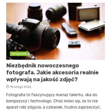
Fotografia
Niezbędnik nowoczesnego
fotografa. Jakie akcesoria realnie
wpływają na jakość zdjęć?
18 lutego 2026
Fotografia to fascynujący mariaż talentu, oka do
kompozycji i technologii. Choć mówi się, że to nie
aparat robi zdjęcia, a człowiek, trudno zaprzeczyć,