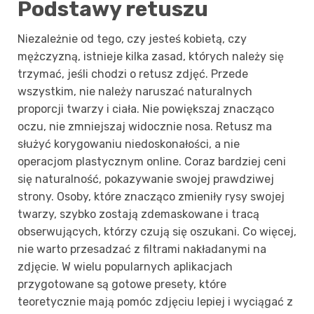
Podstawy retuszu
Niezależnie od tego, czy jesteś kobietą, czy
mężczyzną, istnieje kilka zasad, których należy się
trzymać, jeśli chodzi o retusz zdjęć. Przede
wszystkim, nie należy naruszać naturalnych
proporcji twarzy i ciała. Nie powiększaj znacząco
oczu, nie zmniejszaj widocznie nosa. Retusz ma
służyć korygowaniu niedoskonałości, a nie
operacjom plastycznym online. Coraz bardziej ceni
się naturalność, pokazywanie swojej prawdziwej
strony. Osoby, które znacząco zmieniły rysy swojej
twarzy, szybko zostają zdemaskowane i tracą
obserwujących, którzy czują się oszukani. Co więcej,
nie warto przesadzać z filtrami nakładanymi na
zdjęcie. W wielu popularnych aplikacjach
przygotowane są gotowe presety, które
teoretycznie mają pomóc zdjęciu lepiej i wyciągać z