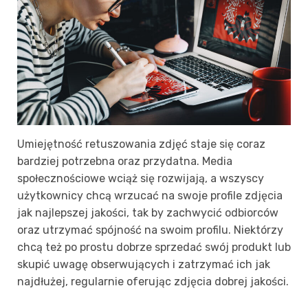
Umiejętność retuszowania zdjęć staje się coraz
bardziej potrzebna oraz przydatna. Media
społecznościowe wciąż się rozwijają, a wszyscy
użytkownicy chcą wrzucać na swoje profile zdjęcia
jak najlepszej jakości, tak by zachwycić odbiorców
oraz utrzymać spójność na swoim profilu. Niektórzy
chcą też po prostu dobrze sprzedać swój produkt lub
skupić uwagę obserwujących i zatrzymać ich jak
najdłużej, regularnie oferując zdjęcia dobrej jakości.