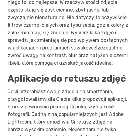
niego to, co najlepsze. W rzeczywistości zdjęcia
często stają się zbyt ciemne, zbyt jasne, lub
zwyczajnie nienaturalne. Nie dotyczy to oczywiście
filtrów czarno-białych oraz typu sepia, gdzie kolory z
założenia mają się zmienić. Wybierz kilka zdjęć i
sprawdź, jak zmieniają się pod wpływem dostępnych
w aplikacjach i programach suwaków. Szczególnie
zwróć uwagę na kontrast, blur oraz natężenie czerni
i bieli, które pomogą ci uzyskać jakość idealną.
Aplikacje do retuszu zdjęć
Jeśli przerabiasz swoje zdjęcia na smartfonie,
przygotowaliśmy dla Ciebie kilka propozycji aplikacji,
które z pewnością pomogą Ci polepszyć jakość
fotografii. Jedną z najpopularniejszych jest Adobe
Lightroom, który umożliwia Ci retusz zdjęć na
bardzo wysokim poziomie. Możesz tam nie tylko